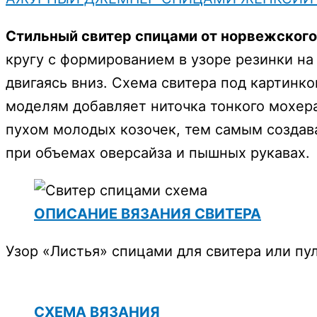
Стильный свитер спицами от норвежского 
кругу с формированием в узоре резинки на 
двигаясь вниз. Схема свитера под картин
моделям добавляет ниточка тонкого мохер
пухом молодых козочек, тем самым создав
при объемах оверсайза и пышных рукавах.
ОПИСАНИЕ ВЯЗАНИЯ СВИТЕРА
Узор «Листья» спицами для свитера или пу
СХЕМА ВЯЗАНИЯ