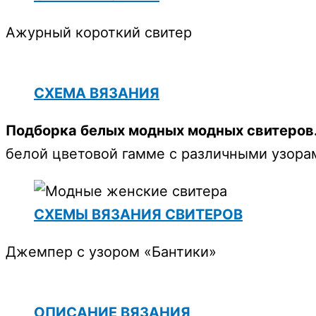
Ажурный короткий свитер
СХЕМА ВЯЗАНИЯ
Подборка белых модных модных свитеров
белой цветовой гамме с различными узора
СХЕМЫ ВЯЗАНИЯ СВИТЕРОВ
Джемпер с узором «Бантики»
ОПИСАНИЕ ВЯЗАНИЯ