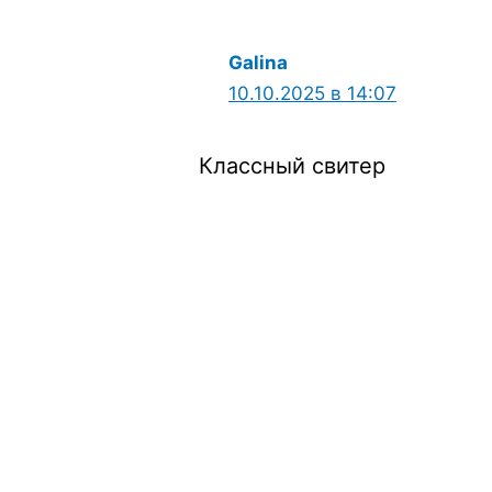
Galina
10.10.2025 в 14:07
Классный свитер