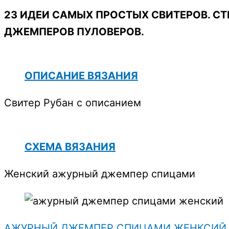
23 ИДЕИ САМЫХ ПРОСТЫХ СВИТЕРОВ. 
ДЖЕМПЕРОВ ПУЛОВЕРОВ.
ОПИСАНИЕ ВЯЗАНИЯ
Свитер Рубан с описанием
СХЕМА ВЯЗАНИЯ
Женский ажурный джемпер спицами
АЖУРНЫЙ ДЖЕМПЕР СПИЦАМИ ЖЕНКСИЙ 