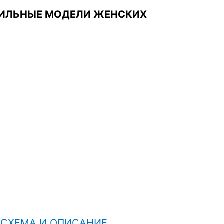
СТИЛЬНЫЕ МОДЕЛИ ЖЕНСКИХ
СХЕМА И ОПИСАНИЕ