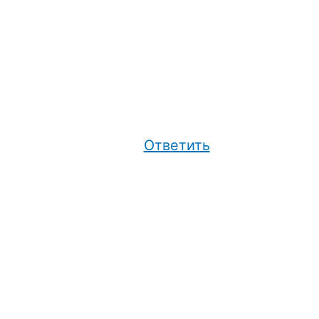
Ответить