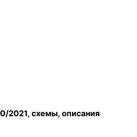
0/2021, схемы, описания