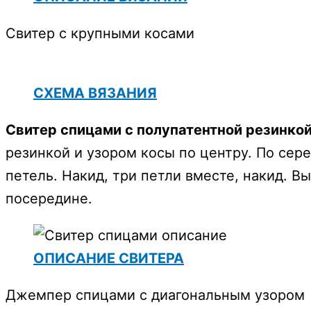
Свитер с крупными косами
СХЕМА ВЯЗАНИЯ
Свитер спицами с полупатентной резинкой
резинкой и узором косы по центру. По сер
петель. Накид, три петли вместе, накид. В
посередине.
ОПИСАНИЕ СВИТЕРА
Джемпер спицами с диагональным узором