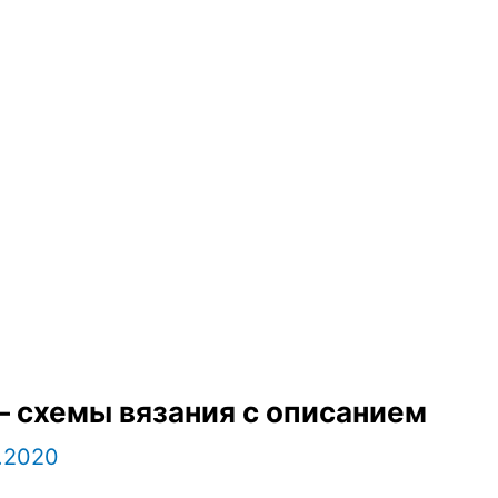
 схемы вязания с описанием
1.2020