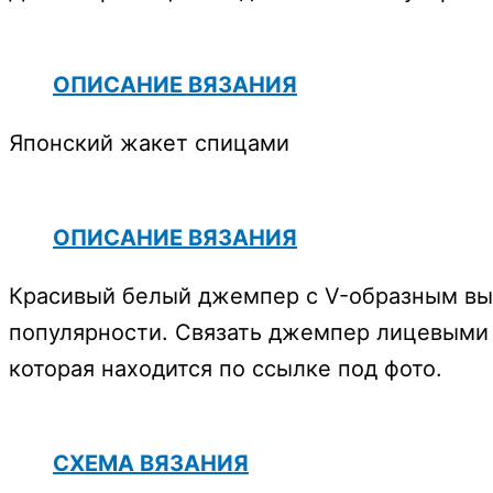
ОПИСАНИЕ ВЯЗАНИЯ
Японский жакет спицами
ОПИСАНИЕ ВЯЗАНИЯ
Красивый белый джемпер с V-образным вы
популярности. Связать джемпер лицевыми
которая находится по ссылке под фото.
СХЕМА ВЯЗАНИЯ