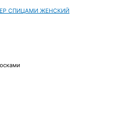
ЕР СПИЦАМИ ЖЕНСКИЙ
лосками