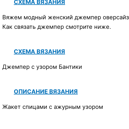
СХЕМА ВЯЗАНИЯ
Вяжем модный женский джемпер оверсайз
Как связать джемпер смотрите ниже.
СХЕМА ВЯЗАНИЯ
Джемпер с узором Бантики
ОПИСАНИЕ ВЯЗАНИЯ
Жакет спицами с ажурным узором