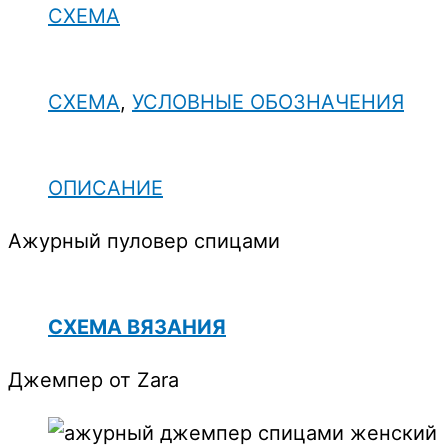
СХЕМА
СХЕМА
,
УСЛОВНЫЕ ОБОЗНАЧЕНИЯ
ОПИСАНИЕ
Ажурный пуловер спицами
СХЕМА ВЯЗАНИЯ
Джемпер от Zara