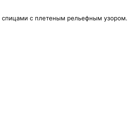
 спицами с плетеным рельефным узором.