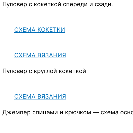
Пуловер с кокеткой спереди и сзади.
СХЕМА КОКЕТКИ
СХЕМА ВЯЗАНИЯ
Пуловер с круглой кокеткой
СХЕМА ВЯЗАНИЯ
Джемпер спицами и крючком — схема осно