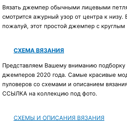
Вязать джемпер обычными лицевыми петля
смотрится ажурный узор от центра к низу.
пожалуй, этот простой джемпер с круглым
СХЕМА ВЯЗАНИЯ
Представляем Вашему вниманию подборку и
джемперов 2020 года. Самые красивые мод
пуловеров со схемами и описанием вязани
ССЫЛКА на коллекцию под фото.
СХЕМЫ И ОПИСАНИЯ ВЯЗАНИЯ