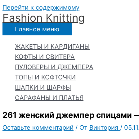
Перейти к содержимому
Fashion Knitting
Главное меню
ЖАКЕТЫ И КАРДИГАНЫ
КОФТЫ И СВИТЕРА
ПУЛОВЕРЫ И ДЖЕМПЕРА
ТОПЫ И КОФТОЧКИ
ШАПКИ И ШАРФЫ
САРАФАНЫ И ПЛАТЬЯ
261 женский джемпер спицами —
Оставьте комментарий
/ От
Виктория
/
05.1