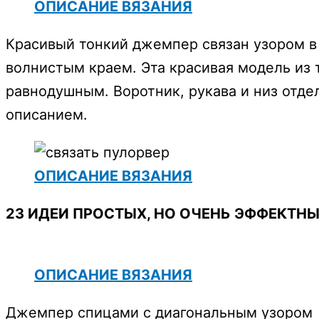
ОПИСАНИЕ ВЯЗАНИЯ
Красивый тонкий джемпер связан узором в
волнистым краем. Эта красивая модель из 
равнодушным. Воротник, рукава и низ отд
описанием.
ОПИСАНИЕ ВЯЗАНИЯ
23 ИДЕИ ПРОСТЫХ, НО ОЧЕНЬ ЭФФЕКТН
ОПИСАНИЕ ВЯЗАНИЯ
Джемпер спицами с диагональным узором