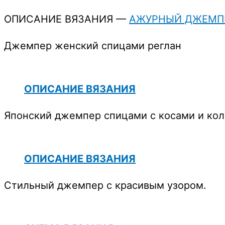
ОПИСАНИЕ ВЯЗАНИЯ —
АЖУРНЫЙ ДЖЕМП
Джемпер женский спицами реглан
ОПИСАНИЕ ВЯЗАНИЯ
Японский джемпер спицами с косами и ко
ОПИСАНИЕ ВЯЗАНИЯ
Стильный джемпер с красивым узором.