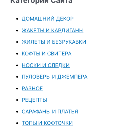
Категории Сайта
ДОМАШНИЙ ДЕКОР
ЖАКЕТЫ И КАРДИГАНЫ
ЖИЛЕТЫ И БЕЗРУКАВКИ
КОФТЫ И СВИТЕРА
НОСКИ И СЛЕДКИ
ПУЛОВЕРЫ И ДЖЕМПЕРА
РАЗНОЕ
РЕЦЕПТЫ
САРАФАНЫ И ПЛАТЬЯ
ТОПЫ И КОФТОЧКИ