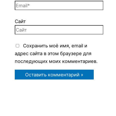
Сайт
Сохранить моё имя, email и
адрес сайта в этом браузере для
последующих моих комментариев.