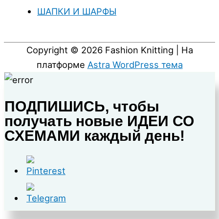
ШАПКИ И ШАРФЫ
Copyright © 2026
Fashion Knitting
| На
платформе
Astra WordPress тема
ПОДПИШИСЬ, чтобы
получать новые ИДЕИ СО
СХЕМАМИ каждый день!