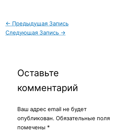
←
Предыдущая Запись
Следующая Запись
→
Оставьте
комментарий
Ваш адрес email не будет
опубликован.
Обязательные поля
помечены
*