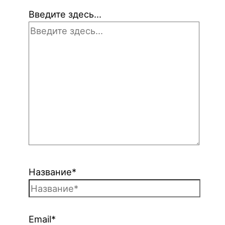
Введите здесь...
Название*
Email*