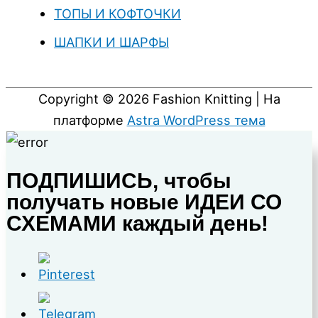
ТОПЫ И КОФТОЧКИ
ШАПКИ И ШАРФЫ
Copyright © 2026
Fashion Knitting
| На
платформе
Astra WordPress тема
ПОДПИШИСЬ, чтобы
получать новые ИДЕИ СО
СХЕМАМИ каждый день!