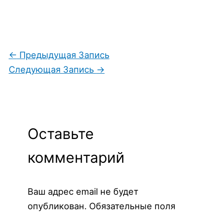
←
Предыдущая Запись
Следующая Запись
→
Оставьте
комментарий
Ваш адрес email не будет
опубликован.
Обязательные поля