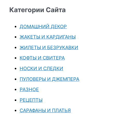
Категории Сайта
ДОМАШНИЙ ДЕКОР
ЖАКЕТЫ И КАРДИГАНЫ
ЖИЛЕТЫ И БЕЗРУКАВКИ
КОФТЫ И СВИТЕРА
НОСКИ И СЛЕДКИ
ПУЛОВЕРЫ И ДЖЕМПЕРА
РАЗНОЕ
РЕЦЕПТЫ
САРАФАНЫ И ПЛАТЬЯ