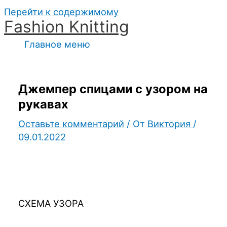
Перейти к содержимому
Fashion Knitting
Главное меню
Джемпер спицами с узором на
рукавах
Оставьте комментарий
/ От
Виктория
/
09.01.2022
СХЕМА УЗОРА