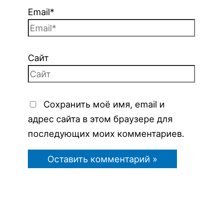
Email*
Сайт
Сохранить моё имя, email и
адрес сайта в этом браузере для
последующих моих комментариев.