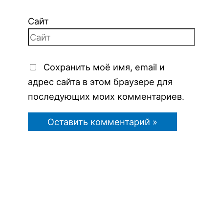
Сайт
Сохранить моё имя, email и
адрес сайта в этом браузере для
последующих моих комментариев.