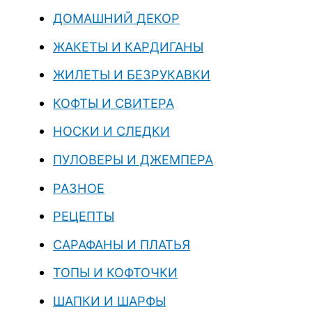
ДОМАШНИЙ ДЕКОР
ЖАКЕТЫ И КАРДИГАНЫ
ЖИЛЕТЫ И БЕЗРУКАВКИ
КОФТЫ И СВИТЕРА
НОСКИ И СЛЕДКИ
ПУЛОВЕРЫ И ДЖЕМПЕРА
РАЗНОЕ
РЕЦЕПТЫ
САРАФАНЫ И ПЛАТЬЯ
ТОПЫ И КОФТОЧКИ
ШАПКИ И ШАРФЫ