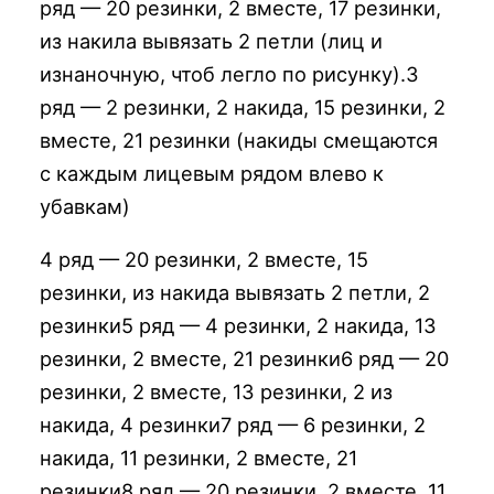
ряд — 20 резинки, 2 вместе, 17 резинки,
из накила вывязать 2 петли (лиц и
изнаночную, чтоб легло по рисунку).3
ряд — 2 резинки, 2 накида, 15 резинки, 2
вместе, 21 резинки (накиды смещаются
с каждым лицевым рядом влево к
убавкам)
4 ряд — 20 резинки, 2 вместе, 15
резинки, из накида вывязать 2 петли, 2
резинки5 ряд — 4 резинки, 2 накида, 13
резинки, 2 вместе, 21 резинки6 ряд — 20
резинки, 2 вместе, 13 резинки, 2 из
накида, 4 резинки7 ряд — 6 резинки, 2
накида, 11 резинки, 2 вместе, 21
резинки8 ряд — 20 резинки, 2 вместе, 11