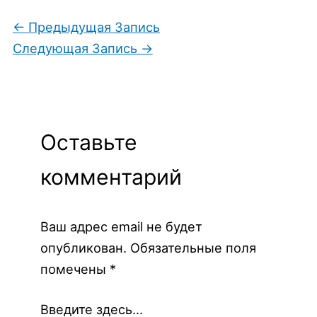
←
Предыдущая Запись
Следующая Запись
→
Оставьте
комментарий
Ваш адрес email не будет
опубликован.
Обязательные поля
помечены
*
Введите здесь...