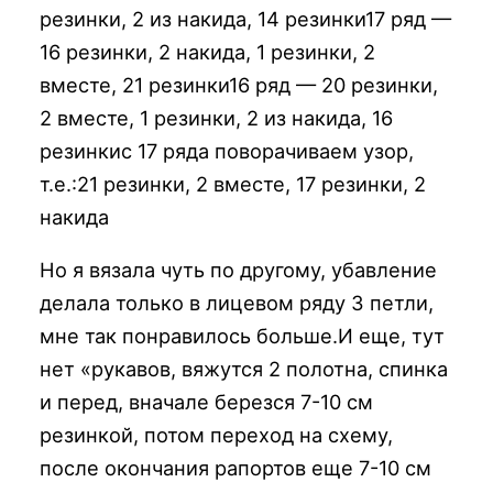
резинки, 2 из накида, 14 резинки17 ряд —
16 резинки, 2 накида, 1 резинки, 2
вместе, 21 резинки16 ряд — 20 резинки,
2 вместе, 1 резинки, 2 из накида, 16
резинкис 17 ряда поворачиваем узор,
т.е.:21 резинки, 2 вместе, 17 резинки, 2
накида
Но я вязала чуть по другому, убавление
делала только в лицевом ряду 3 петли,
мне так понравилось больше.И еще, тут
нет «рукавов, вяжутся 2 полотна, спинка
и перед, вначале березся 7-10 см
резинкой, потом переход на схему,
после окончания рапортов еще 7-10 см