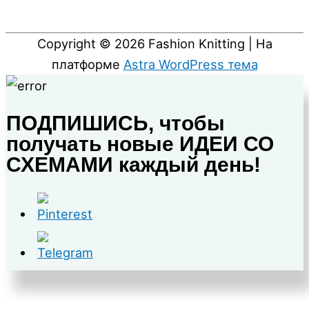
Copyright © 2026
Fashion Knitting
| На
платформе
Astra WordPress тема
ПОДПИШИСЬ, чтобы
получать новые ИДЕИ СО
СХЕМАМИ каждый день!