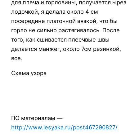
для плеча и горловины, получается ырез
лодочкой, я делала около 4 см
посередине платочной вязкой, что бы
горло не сильно растягивалось. После
того, как сшивается плеечвые швы
делается манжет, около 7см резинкой,
все.
Схема узора
ПО материалам —
http://www.lesyaka.ru/post467290827/