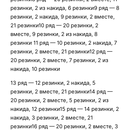
резинки, 2 из накида, 6 резинки9 ряд — 8
резинки, 2 накида, 9 резинки, 2 вместе,
21 резинки10 ряд — 20 резинки, 2
вместе, 9 резинки, 2 из накида, 8
резинки 11 ряд — 10 резинки, 2 накида, 7
резинки, 2 вместе, 21 резинки12 ряд —
20 резинки, 2 вместе, 7 резинки, 2 из
накида, 10 резинки
13 ряд — 12 резинки, 2 накида, 5
резинки, 2 вместе, 21 резинки14 ряд —
20 резинки, 2 вместе, 5 резинки, 2 из
накида, 12 резинки15 ряд — 14 резинки, 2
накида, 3 резинки, 2 вместе, 21
резинки16 ряд — 20 резинки, 2 вместе, 3