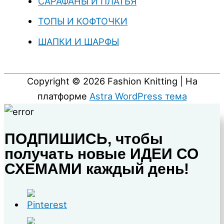
САРАФАНЫ И ПЛАТЬЯ
ТОПЫ И КОФТОЧКИ
ШАПКИ И ШАРФЫ
Copyright © 2026
Fashion Knitting
| На
платформе
Astra WordPress тема
ПОДПИШИСЬ, чтобы
получать новые ИДЕИ СО
СХЕМАМИ каждый день!