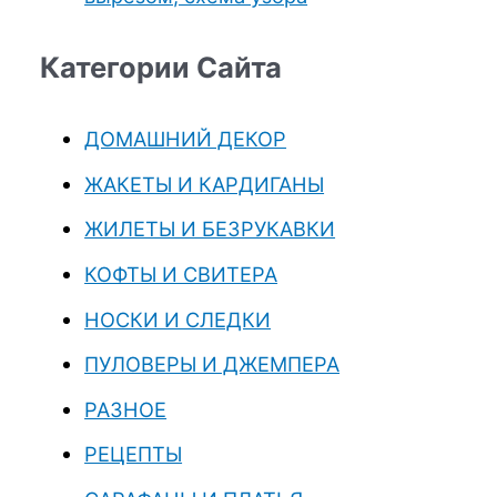
Категории Сайта
ДОМАШНИЙ ДЕКОР
ЖАКЕТЫ И КАРДИГАНЫ
ЖИЛЕТЫ И БЕЗРУКАВКИ
КОФТЫ И СВИТЕРА
НОСКИ И СЛЕДКИ
ПУЛОВЕРЫ И ДЖЕМПЕРА
РАЗНОЕ
РЕЦЕПТЫ