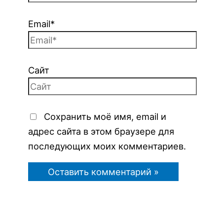
Email*
Сайт
Сохранить моё имя, email и
адрес сайта в этом браузере для
последующих моих комментариев.