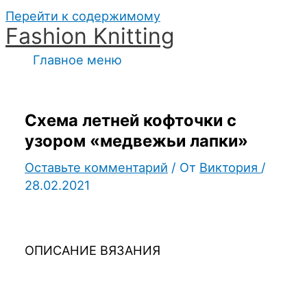
Перейти к содержимому
Fashion Knitting
Главное меню
Схема летней кофточки с
узором «медвежьи лапки»
Оставьте комментарий
/ От
Виктория
/
28.02.2021
ОПИСАНИЕ ВЯЗАНИЯ