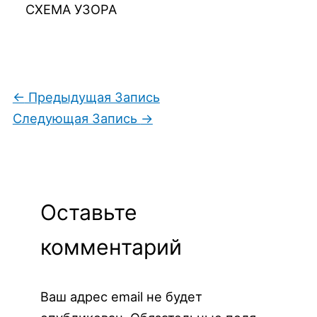
СХЕМА УЗОРА
←
Предыдущая Запись
Следующая Запись
→
Оставьте
комментарий
Ваш адрес email не будет