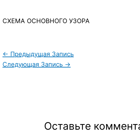
СХЕМА ОСНОВНОГО УЗОРА
←
Предыдущая Запись
Следующая Запись
→
Оставьте коммент