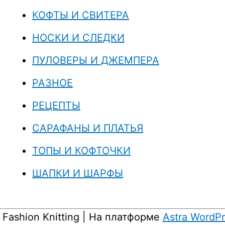
КОФТЫ И СВИТЕРА
НОСКИ И СЛЕДКИ
ПУЛОВЕРЫ И ДЖЕМПЕРА
РАЗНОЕ
РЕЦЕПТЫ
САРАФАНЫ И ПЛАТЬЯ
ТОПЫ И КОФТОЧКИ
ШАПКИ И ШАРФЫ
6
Fashion Knitting
| На платформе
Astra WordP