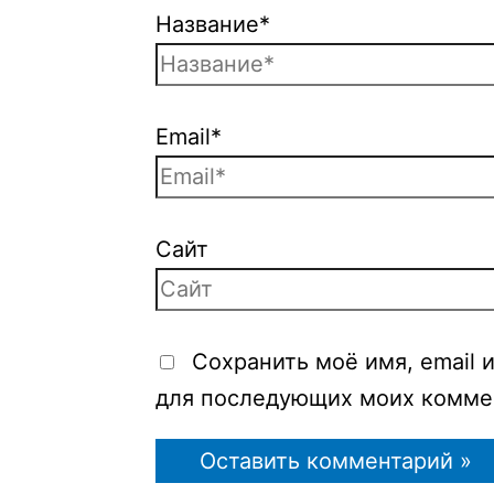
Название*
Email*
Сайт
Сохранить моё имя, email и
для последующих моих комме