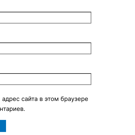
 адрес сайта в этом браузере
нтариев.