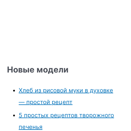
Новые модели
Хлеб из рисовой муки в духовке
— простой рецепт
5 простых рецептов творожного
печенья