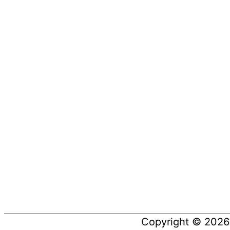
Copyright © 202