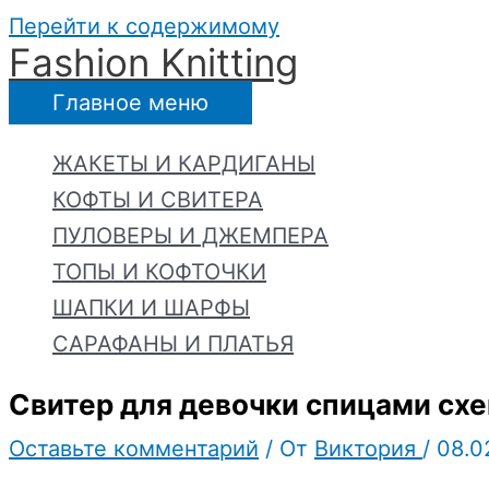
Перейти к содержимому
Fashion Knitting
Главное меню
ЖАКЕТЫ И КАРДИГАНЫ
КОФТЫ И СВИТЕРА
ПУЛОВЕРЫ И ДЖЕМПЕРА
ТОПЫ И КОФТОЧКИ
ШАПКИ И ШАРФЫ
САРАФАНЫ И ПЛАТЬЯ
Свитер для девочки спицами сх
Оставьте комментарий
/ От
Виктория
/
08.0