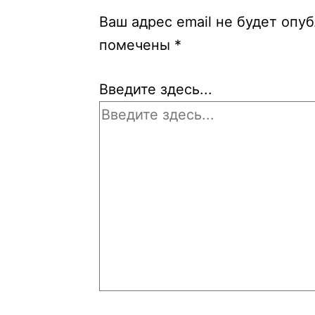
Ваш адрес email не будет опу
помечены
*
Введите здесь...