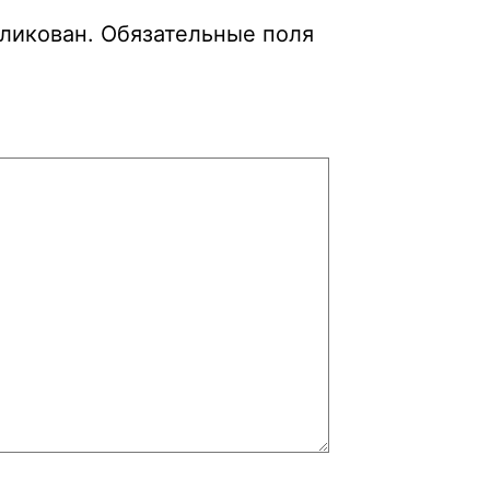
бликован.
Обязательные поля