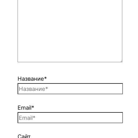
Название*
Email*
Сайт