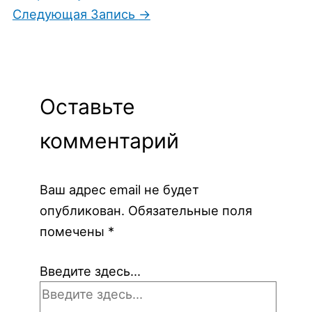
Следующая Запись
→
Оставьте
комментарий
Ваш адрес email не будет
опубликован.
Обязательные поля
помечены
*
Введите здесь...