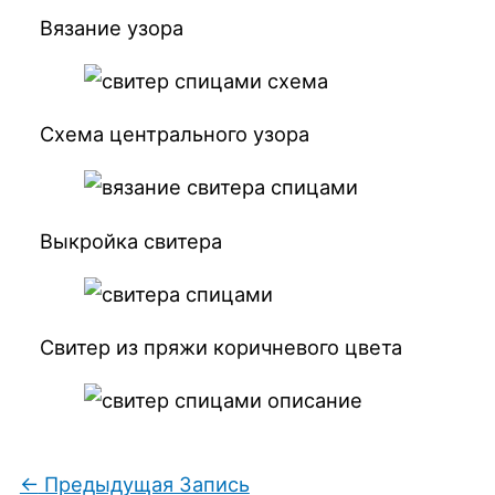
Вязание узора
Схема центрального узора
Выкройка свитера
Свитер из пряжи коричневого цвета
←
Предыдущая Запись