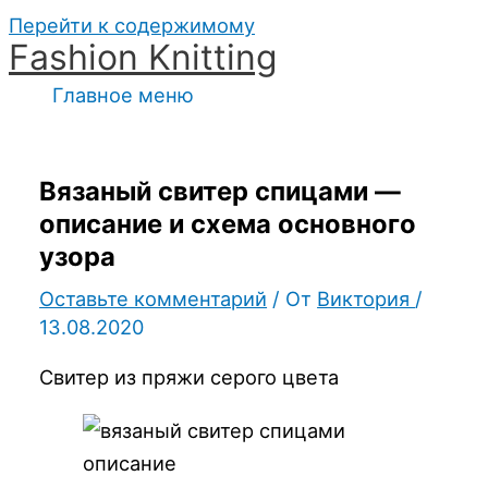
Перейти к содержимому
Fashion Knitting
Главное меню
Вязаный свитер спицами —
описание и схема основного
узора
Оставьте комментарий
/ От
Виктория
/
13.08.2020
Свитер из пряжи серого цвета