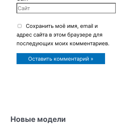
Сохранить моё имя, email и
адрес сайта в этом браузере для
последующих моих комментариев.
Новые модели