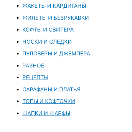
ЖАКЕТЫ И КАРДИГАНЫ
ЖИЛЕТЫ И БЕЗРУКАВКИ
КОФТЫ И СВИТЕРА
НОСКИ И СЛЕДКИ
ПУЛОВЕРЫ И ДЖЕМПЕРА
РАЗНОЕ
РЕЦЕПТЫ
САРАФАНЫ И ПЛАТЬЯ
ТОПЫ И КОФТОЧКИ
ШАПКИ И ШАРФЫ