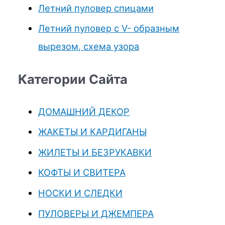
Летний пуловер спицами
Летний пуловер с V- образным
вырезом, схема узора
Категории Сайта
ДОМАШНИЙ ДЕКОР
ЖАКЕТЫ И КАРДИГАНЫ
ЖИЛЕТЫ И БЕЗРУКАВКИ
КОФТЫ И СВИТЕРА
НОСКИ И СЛЕДКИ
ПУЛОВЕРЫ И ДЖЕМПЕРА