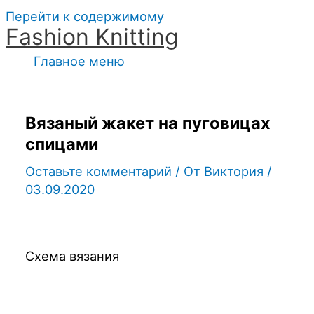
Перейти к содержимому
Fashion Knitting
Главное меню
Вязаный жакет на пуговицах
спицами
Оставьте комментарий
/ От
Виктория
/
03.09.2020
Схема вязания