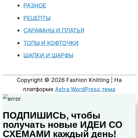
РАЗНОЕ
РЕЦЕПТЫ
САРАФАНЫ И ПЛАТЬЯ
ТОПЫ И КОФТОЧКИ
ШАПКИ И ШАРФЫ
Copyright © 2026
Fashion Knitting
| На
платформе
Astra WordPress тема
ПОДПИШИСЬ, чтобы
получать новые ИДЕИ СО
СХЕМАМИ каждый день!