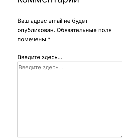
Ваш адрес email не будет
опубликован.
Обязательные поля
помечены
*
Введите здесь...