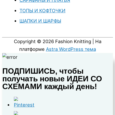
САРАФАНЫ И ПЛАТЬЯ
ТОПЫ И КОФТОЧКИ
ШАПКИ И ШАРФЫ
Copyright © 2026
Fashion Knitting
| На
платформе
Astra WordPress тема
ПОДПИШИСЬ, чтобы
получать новые ИДЕИ СО
СХЕМАМИ каждый день!