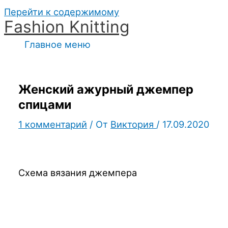
Перейти к содержимому
Fashion Knitting
Главное меню
Женский ажурный джемпер
спицами
1 комментарий
/ От
Виктория
/
17.09.2020
Схема вязания джемпера