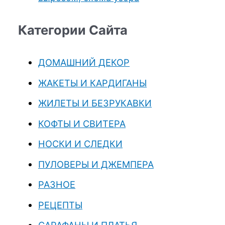
Категории Сайта
ДОМАШНИЙ ДЕКОР
ЖАКЕТЫ И КАРДИГАНЫ
ЖИЛЕТЫ И БЕЗРУКАВКИ
КОФТЫ И СВИТЕРА
НОСКИ И СЛЕДКИ
ПУЛОВЕРЫ И ДЖЕМПЕРА
РАЗНОЕ
РЕЦЕПТЫ