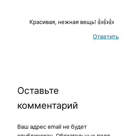
Красивая, нежная вещь! 👍👍👍
Ответить
Оставьте
комментарий
Ваш адрес email не будет
опубликован.
Обязательные поля