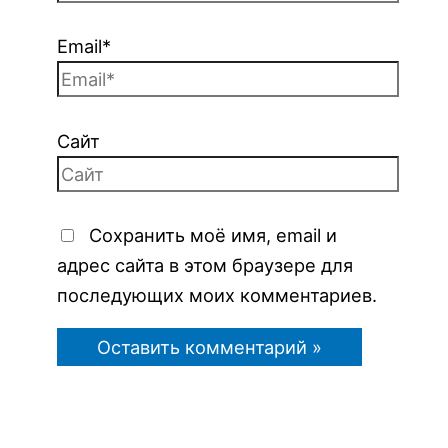
Email*
Сайт
Сохранить моё имя, email и
адрес сайта в этом браузере для
последующих моих комментариев.