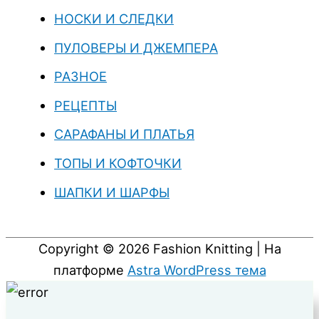
НОСКИ И СЛЕДКИ
ПУЛОВЕРЫ И ДЖЕМПЕРА
РАЗНОЕ
РЕЦЕПТЫ
САРАФАНЫ И ПЛАТЬЯ
ТОПЫ И КОФТОЧКИ
ШАПКИ И ШАРФЫ
Copyright © 2026
Fashion Knitting
| На
платформе
Astra WordPress тема