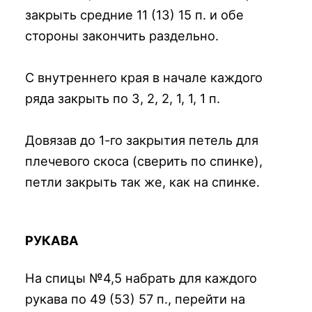
закрыть средние 11 (13) 15 п. и обе
стороны закончить раздельно.
С внутреннего края в начале каждого
ряда закрыть по 3, 2, 2, 1, 1, 1 п.
Довязав до 1-го закрытия петель для
плечевого скоса (сверить по спинке),
петли закрыть так же, как на спинке.
РУКАВА
На спицы №4,5 набрать для каждого
рукава по 49 (53) 57 п., перейти на