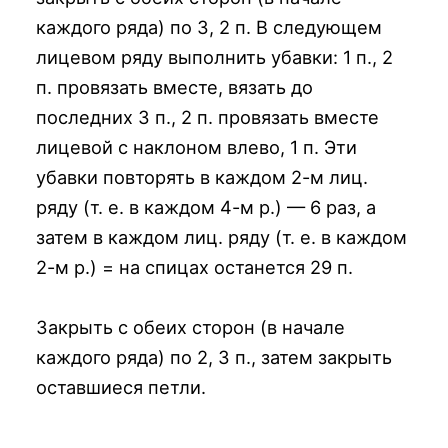
каждого ряда) по 3, 2 п. В следующем
лицевом ряду выполнить убавки: 1 п., 2
п. провязать вместе, вязать до
последних 3 п., 2 п. провязать вместе
лицевой с наклоном влево, 1 п. Эти
убавки повторять в каждом 2-м лиц.
ряду (т. е. в каждом 4-м р.) — 6 раз, а
затем в каждом лиц. ряду (т. е. в каждом
2-м р.) = на спицах останется 29 п.
Закрыть с обеих сторон (в начале
каждого ряда) по 2, 3 п., затем закрыть
оставшиеся петли.