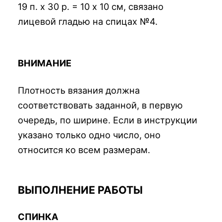
19 п. х 30 р. = 10 х 10 см, связано
лицевой гладью на спицах №4.
ВНИМАНИЕ
Плотность вязания должна
соответствовать заданной, в первую
очередь, по ширине. Если в инструкции
указано только одно число, оно
относится ко всем размерам.
ВЫПОЛНЕНИЕ РАБОТЫ
СПИНКА