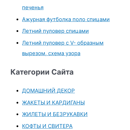
печенья
Ажурная футболка поло спицами
Летний пуловер спицами
Летний пуловер с V- образным
вырезом, схема узора
Категории Сайта
ДОМАШНИЙ ДЕКОР
ЖАКЕТЫ И КАРДИГАНЫ
ЖИЛЕТЫ И БЕЗРУКАВКИ
КОФТЫ И СВИТЕРА