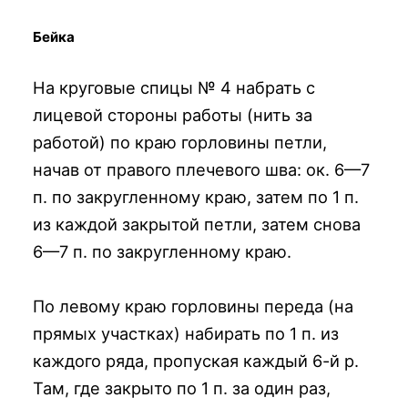
Бейка
На круговые спицы № 4 набрать с
лицевой стороны работы (нить за
работой) по краю горловины петли,
начав от правого плечевого шва: ок. 6—7
п. по закругленному краю, затем по 1 п.
из каждой закрытой петли, затем снова
6—7 п. по закругленному краю.
По левому краю горловины переда (на
прямых участках) набирать по 1 п. из
каждого ряда, пропуская каждый 6-й р.
Там, где закрыто по 1 п. за один раз,