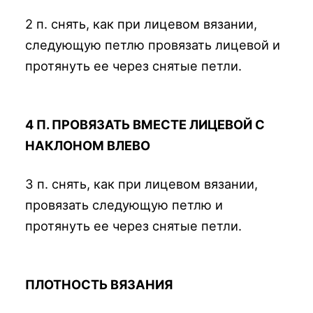
2 п. снять, как при лицевом вязании,
следующую петлю провязать лицевой и
протянуть ее через снятые петли.
4 П. ПРОВЯЗАТЬ ВМЕСТЕ ЛИЦЕВОЙ С
НАКЛОНОМ ВЛЕВО
3 п. снять, как при лицевом вязании,
провязать следующую петлю и
протянуть ее через снятые петли.
ПЛОТНОСТЬ ВЯЗАНИЯ