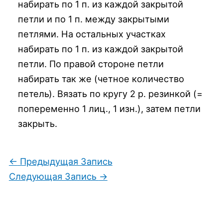
набирать по 1 п. из каждой закрытой
петли и по 1 п. между закрытыми
петлями. На остальных участках
набирать по 1 п. из каждой закрытой
петли. По правой стороне петли
набирать так же (четное количество
петель). Вязать по кругу 2 р. резинкой (=
попеременно 1 лиц., 1 изн.), затем петли
закрыть.
←
Предыдущая Запись
Следующая Запись
→