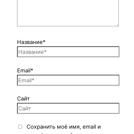
Название*
Email*
Сайт
Сохранить моё имя, email и