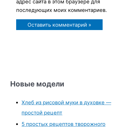
адрес сайта в этом браузере для
последующих моих комментариев.
Новые модели
Хлеб из рисовой муки в духовке —
простой рецепт
5 простых рецептов творожного