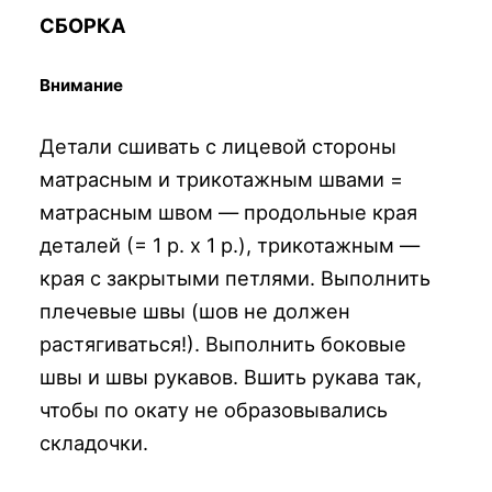
СБОРКА
Внимание
Детали сшивать с лицевой стороны
матрасным и трикотажным швами =
матрасным швом — продольные края
деталей (= 1 р. х 1 р.), трикотажным —
края с закрытыми петлями. Выполнить
плечевые швы (шов не должен
растягиваться!). Выполнить боковые
швы и швы рукавов. Вшить рукава так,
чтобы по окату не образовывались
складочки.