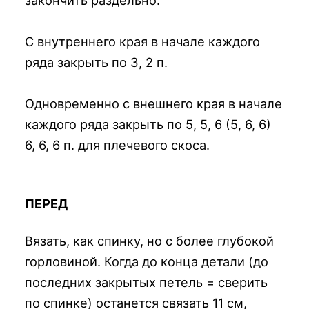
закончить раздельно.
С внутреннего края в начале каждого
ряда закрыть по 3, 2 п.
Одновременно с внешнего края в начале
каждого ряда закрыть по 5, 5, 6 (5, 6, 6)
6, 6, 6 п. для плечевого скоса.
ПЕРЕД
Вязать, как спинку, но с более глубокой
горловиной. Когда до конца детали (до
последних закрытых петель = сверить
по спинке) останется связать 11 см,