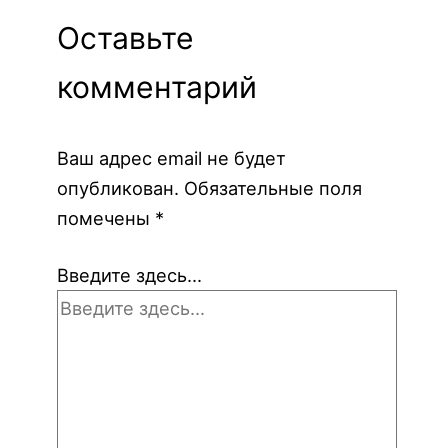
Оставьте
комментарий
Ваш адрес email не будет
опубликован.
Обязательные поля
помечены
*
Введите здесь...