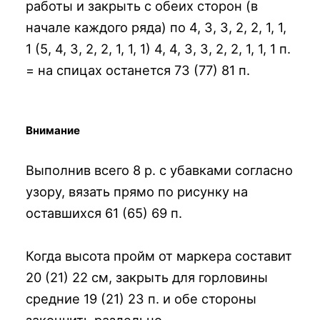
работы и закрыть с обеих сторон (в
начале каждого ряда) по 4, 3, 3, 2, 2, 1, 1,
1 (5, 4, 3, 2, 2, 1, 1, 1) 4, 4, 3, 3, 2, 2, 1, 1, 1 п.
= на спицах останется 73 (77) 81 п.
Внимание
Выполнив всего 8 р. с убавками согласно
узору, вязать прямо по рисунку на
оставшихся 61 (65) 69 п.
Когда высота пройм от маркера составит
20 (21) 22 см, закрыть для горловины
средние 19 (21) 23 п. и обе стороны