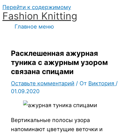
Перейти к содержимому
Fashion Knitting
Главное меню
Расклешенная ажурная
туника с ажурным узором
связана спицами
Оставьте комментарий
/ От
Виктория
/
01.09.2020
Вертикальные полосы узора
напоминают цветущие веточки и