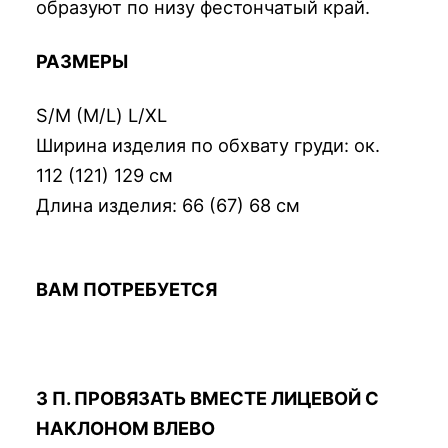
образуют по низу фестончатый край.
РАЗМЕРЫ
S/М (М/L) L/XL
Ширина изделия по обхвату груди: ок.
112 (121) 129 см
Длина изделия: 66 (67) 68 cм
ВАМ ПОТРЕБУЕТСЯ
3 П. ПРОВЯЗАТЬ ВМЕСТЕ ЛИЦЕВОЙ С
НАКЛОНОМ ВЛЕВО