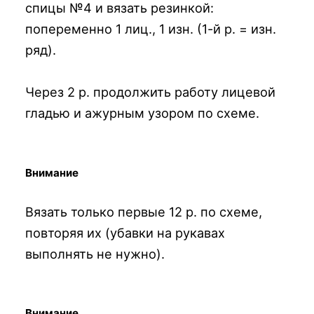
спицы №4 и вязать резинкой:
попеременно 1 лиц., 1 изн. (1-й р. = изн.
ряд).
Через 2 р. продолжить работу лицевой
гладью и ажурным узором по схеме.
Внимание
Вязать только первые 12 р. по схеме,
повторяя их (убавки на рукавах
выполнять не нужно).
Внимание