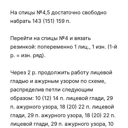
На спицы №4,5 достаточно свободно
набрать 143 (151) 159 п.
Перейти на спицы №4 и вязать
резинкой: попеременно 1 лиц., 1 изн. (1-й
р. = изн. ряд).
Через 2 р. продолжить работу лицевой
гладью и ажурным узором по схеме,
распределив петли следующим
образом: 10 (12) 14 п. лицевой глади, 29
п. ажурного узора, 18 (20) 22 п. лицевой
глади, 29 п. ажурного узора, 18 (20) 22 п.
лицевой глади, 29 п. ажурного узора, 10