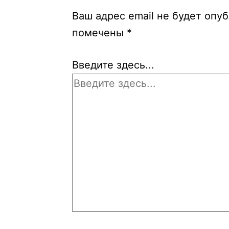
Ваш адрес email не будет опу
помечены
*
Введите здесь...