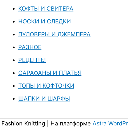
КОФТЫ И СВИТЕРА
НОСКИ И СЛЕДКИ
ПУЛОВЕРЫ И ДЖЕМПЕРА
РАЗНОЕ
РЕЦЕПТЫ
САРАФАНЫ И ПЛАТЬЯ
ТОПЫ И КОФТОЧКИ
ШАПКИ И ШАРФЫ
6
Fashion Knitting
| На платформе
Astra WordP