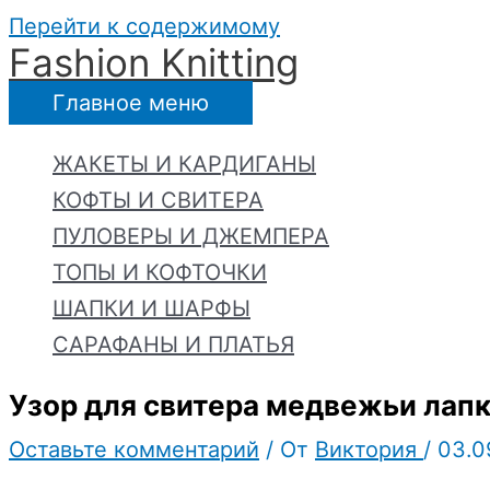
Перейти к содержимому
Fashion Knitting
Главное меню
ЖАКЕТЫ И КАРДИГАНЫ
КОФТЫ И СВИТЕРА
ПУЛОВЕРЫ И ДЖЕМПЕРА
ТОПЫ И КОФТОЧКИ
ШАПКИ И ШАРФЫ
САРАФАНЫ И ПЛАТЬЯ
Узор для свитера медвежьи лапк
Оставьте комментарий
/ От
Виктория
/
03.0