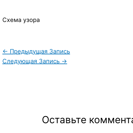
Схема узора
←
Предыдущая Запись
Следующая Запись
→
Оставьте коммент