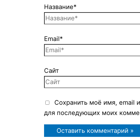
Название*
Email*
Сайт
Сохранить моё имя, email и
для последующих моих комме