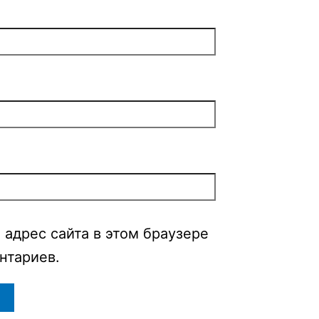
 адрес сайта в этом браузере
нтариев.