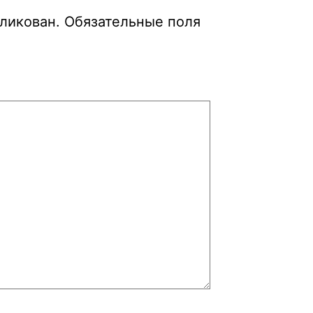
бликован.
Обязательные поля