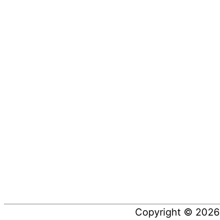
Copyright © 202