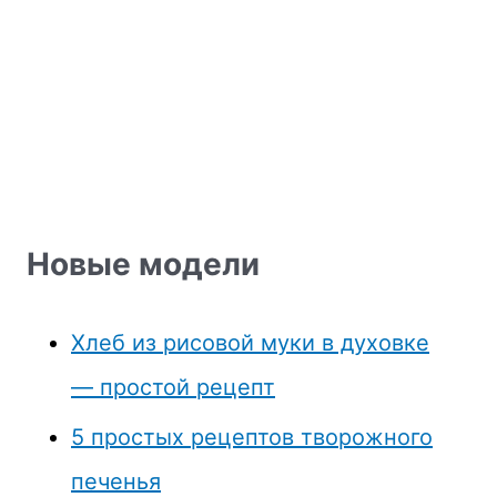
Новые модели
Хлеб из рисовой муки в духовке
— простой рецепт
5 простых рецептов творожного
печенья