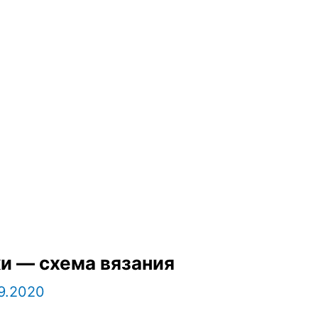
и — схема вязания
9.2020